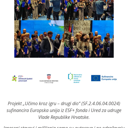
Projekt „Učimo kroz igru – drugi dio“ (SF.2.4.06.04.0024)
sufinancira Europska unija iz ESF+ fonda i Ured za udruge
Vlade Republike Hrvatske.