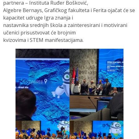
partnera – Instituta Ruđer Bošković,
Algebre Bernays, Grafičkog fakulteta i Ferita ojačat će se
kapacitet udruge Igra znanja i
nastavnika srednjih škola a zainteresirani i motivirani
učenici prisustvovat će brojnim
kvizovima i STEM manifestacijama.